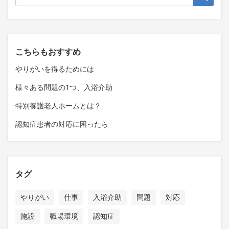
こちらもおすすめ
やりがいを得るためには
様々ある問題の1つ、入浴介助
特別養護老人ホームとは？
認知症患者の対応に困ったら
タグ
やりがい
仕事
入浴介助
問題
対応
施設
職場環境
認知症