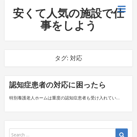
安くて人気の施設で仕
事をしよう
タグ:
対応
認知症患者の対応に困ったら
特別養護老人ホームは重度の認知症患者も受け入れてい…