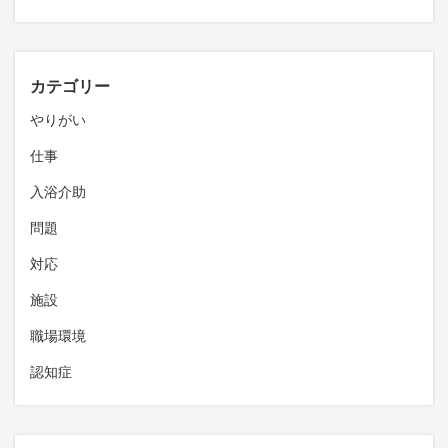
カテゴリー
やりがい
仕事
入浴介助
問題
対応
施設
職場環境
認知症